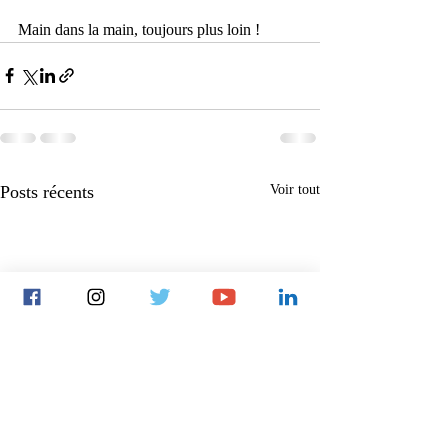
Main dans la main, toujours plus loin !
Posts récents
Voir tout