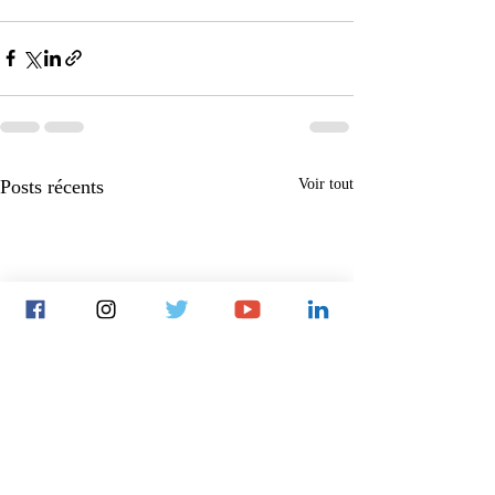
Posts récents
Voir tout