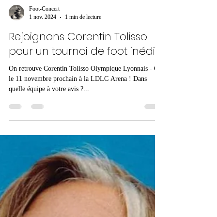
Foot-Concert
1 nov. 2024
1 min de lecture
Rejoignons Corentin Tolisso
pour un tournoi de foot inédit !
On retrouve Corentin Tolisso Olympique Lyonnais - OL
le 11 novembre prochain à la LDLC Arena ! Dans
quelle équipe à votre avis ?...